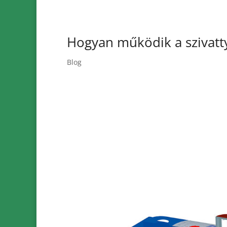
Hogyan működik a szivatt
Blog